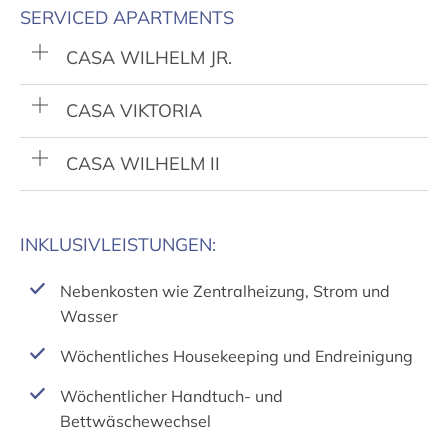
SERVICED APARTMENTS
CASA WILHELM JR.
CASA VIKTORIA
CASA WILHELM II
INKLUSIVLEISTUNGEN:
Nebenkosten wie Zentralheizung, Strom und
Wasser
Wöchentliches Housekeeping und Endreinigung
Wöchentlicher Handtuch- und
Bettwäschewechsel