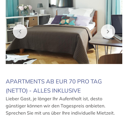
APARTMENTS AB EUR 70 PRO TAG
(NETTO) - ALLES INKLUSIVE
Lieber Gast, je länger Ihr Aufenthalt ist, desto
günstiger können wir den Tagespreis anbieten.
Sprechen Sie mit uns über Ihre individuelle Mietzeit.