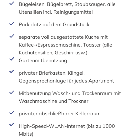
Bügeleisen, Bügelbrett, Staubsauger, alle
Utensilien incl. Reinigungsmittel
Parkplatz auf dem Grundstück
separate voll ausgestattete Küche mit
Kaffee-/Espressomaschine, Toaster (alle
Kochutensilien, Geschirr usw.)
Gartenmitbenutzung
privater Briefkasten, Klingel,
Gegensprechanlage für jedes Apartment
Mitbenutzung Wasch- und Trockenraum mit
Waschmaschine und Trockner
privater abschließbarer Kellerraum
High-Speed-WLAN-Internet (bis zu 1000
Mbits)