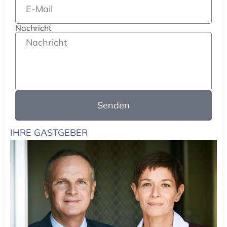
Nachricht
Senden
IHRE GASTGEBER