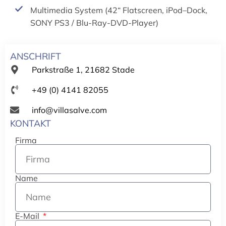
Multimedia System (42“ Flatscreen, iPod–Dock,
SONY PS3 / Blu-Ray-DVD-Player)
ANSCHRIFT
Parkstraße 1, 21682 Stade
+49 (0) 4141 82055
info@villasalve.com
KONTAKT
Firma
Name
E-Mail