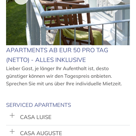
APARTMENTS AB EUR 50 PRO TAG
(NETTO) - ALLES INKLUSIVE
Lieber Gast, je länger Ihr Aufenthalt ist, desto
günstiger können wir den Tagespreis anbieten.
Sprechen Sie mit uns über Ihre individuelle Mietzeit.
SERVICED APARTMENTS
CASA LUISE
CASA AUGUSTE