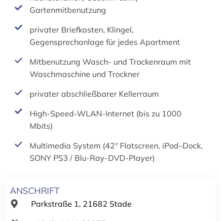
Gartenmitbenutzung
privater Briefkasten, Klingel,
Gegensprechanlage für jedes Apartment
Mitbenutzung Wasch- und Trockenraum mit
Waschmaschine und Trockner
privater abschließbarer Kellerraum
High-Speed-WLAN-Internet (bis zu 1000
Mbits)
Multimedia System (42“ Flatscreen, iPod–Dock,
SONY PS3 / Blu-Ray-DVD-Player)
ANSCHRIFT
Parkstraße 1, 21682 Stade