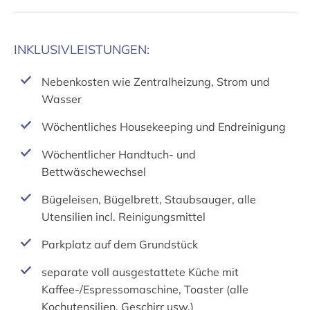
INKLUSIVLEISTUNGEN:
Nebenkosten wie Zentralheizung, Strom und
Wasser
Wöchentliches Housekeeping und Endreinigung
Wöchentlicher Handtuch- und
Bettwäschewechsel
Bügeleisen, Bügelbrett, Staubsauger, alle
Utensilien incl. Reinigungsmittel
Parkplatz auf dem Grundstück
separate voll ausgestattete Küche mit
Kaffee-/Espressomaschine, Toaster (alle
Kochutensilien, Geschirr usw.)