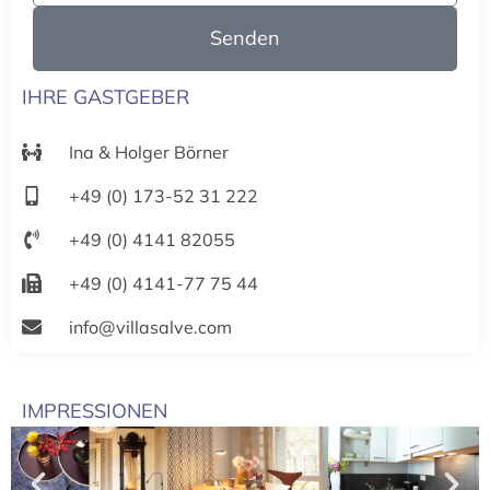
Senden
IHRE GASTGEBER
Ina & Holger Börner
+49 (0) 173-52 31 222
+49 (0) 4141 82055
+49 (0) 4141-77 75 44
info@villasalve.com
IMPRESSIONEN