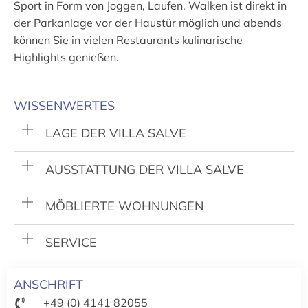
Sport in Form von Joggen, Laufen, Walken ist direkt in
der Parkanlage vor der Haustür möglich und abends
können Sie in vielen Restaurants kulinarische
Highlights genießen.
WISSENWERTES
LAGE DER VILLA SALVE
AUSSTATTUNG DER VILLA SALVE
MÖBLIERTE WOHNUNGEN
SERVICE
ANSCHRIFT
+49 (0) 4141 82055