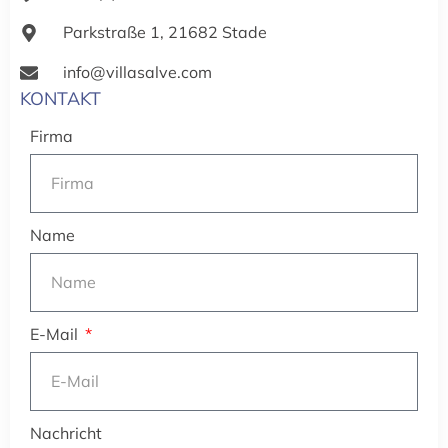
Parkstraße 1, 21682 Stade
info@villasalve.com
KONTAKT
Firma
Name
E-Mail
Nachricht